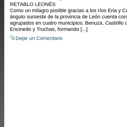
RETABLO LEONÉS
Como un milagro posible gracias a los ríos Eria y C
ángulo suroeste de la provincia de León cuenta co
agrupados en cuatro municipios: Benuza, Castrillo 
Encinedo y Truchas, formando [...]
Dejar un Comentario