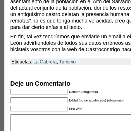
asentamiento de la población en el Alto del Salvado
del actual conjunto de la población, donde los rest
un antiquísimo castro delatan la presencia humana
remotas” no es que tenga mucha veracidad, creo qu
para dar cierto énfasis al texto.
En fin, tal vez tendríamos que enviarle un email a el
León advirtiéndoles de todos sus datos erróneos a
hicisteis vosotros con la web de Castrocontrigo hac
Etiquetas:
La Cabrera
,
Turismo
Deje un Comentario
Nombre (obligatorio)
E-Mail (no sera publicado) (obligatorio)
Sitio Web