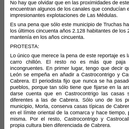
No hay que olvidar que en las proximidades de est
encuentran algunos de los canales que conducían e
impresionantes explotaciones de Las Médulas.
Es una pena que sólo este municipio de Truchas ha
los últimos cincuenta años 2.128 habitantes de los
mantenía en los años cincuenta.
PROTESTA:
Lo único que merece la pena de este reportaje es la
carro chillón. El resto no es más que paja
incongruentes. En primer lugar, tengo que decir q
León se empeña en añadir a Castrocontrigo y Ca
Cabrera. El periodista fijo que nunca se ha pasad
pueblos, porque tan sólo tiene que fijarse en la ar
darse cuenta que en Castrocontrigo las casas 
diferentes a las de Cabrera. Sólo uno de los 
municipio, Morla, conserva casas típicas de Cabre
en el límite oriental de la comarca y hace tiempo, 
misma. Por el resto, Castrocontrigo y Castroca
propia cultura bien diferenciada de Cabrera.