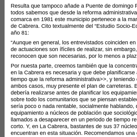
Resulta que tampoco añade a Puente de domingo F
todos sabemos que desde la reforma administrativa
comarca en 1981 este municipio pertenece a la m
de Cabrera. Cito textualmente del “Estudio Socio-
año 81:
“Aunque en general, los entrevistados coinciden en 
de actuaciones son ífíciles de realizar, sin embargo
reconocen que son necesarias, por lo menos a pla
Por nuesta parte, creemos también que la concentr
en la Cabrera es necesaria y que debe planificarse
tiempo que la reforma administrativa>>, y teniendo
ambos casos, muy presente el plan de carreteras. 
debería realizarse antes de planificar los equipami
sobre todo los comunitarios que se piensan estable
sería poco o nada rentable, socialmente hablando, 
equipamiento a núcleos de población que sociológi
llamados a desaparecer en un periodo de tiempo re
corto. Y, en La Cabrera, bastantes de sus 37 núcle
encuentran en esta situación. Recomendamos una 